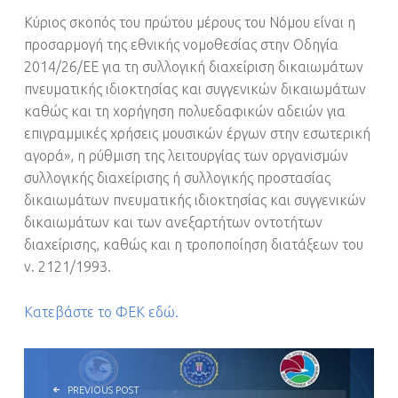
Κύριος σκοπός του πρώτου μέρους του Νόμου είναι η
προσαρμογή της εθνικής νομοθεσίας στην Οδηγία
2014/26/ΕΕ για τη συλλογική διαχείριση δικαιωμάτων
πνευματικής ιδιοκτησίας και συγγενικών δικαιωμάτων
καθώς και τη χορήγηση πολυεδαφικών αδειών για
επιγραμμικές χρήσεις μουσικών έργων στην εσωτερική
αγορά», η ρύθμιση της λειτουργίας των οργανισμών
συλλογικής διαχείρισης ή συλλογικής προστασίας
δικαιωμάτων πνευματικής ιδιοκτησίας και συγγενικών
δικαιωμάτων και των ανεξαρτήτων οντοτήτων
διαχείρισης, καθώς και η τροποποίηση διατάξεων του
ν. 2121/1993.
Κατεβάστε το ΦΕΚ εδώ.
POST NAVIGATION
PREVIOUS POST