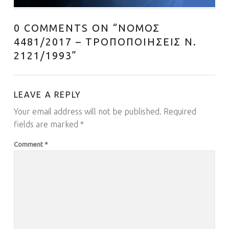
0 COMMENTS ON “
ΝΟΜΟΣ
4481/2017 – ΤΡΟΠΟΠΟΙΗΣΕΙΣ Ν.
2121/1993
”
LEAVE A REPLY
Your email address will not be published.
Required
fields are marked
*
Comment
*