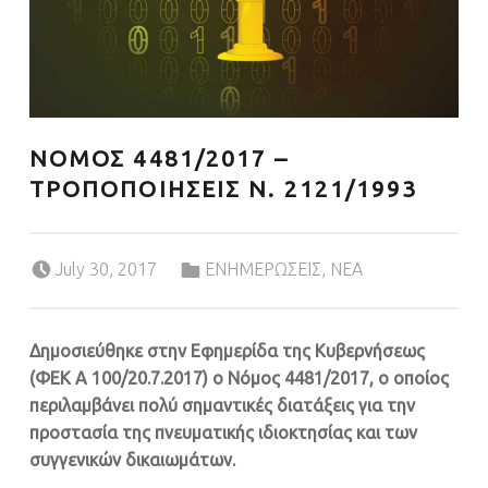
ΝΟΜΟΣ 4481/2017 –
ΤΡΟΠΟΠΟΙΗΣΕΙΣ Ν. 2121/1993
Posted on:
Categorized in:
July 30, 2017
ΕΝΗΜΕΡΩΣΕΙΣ
,
ΝΕΑ
Δημοσιεύθηκε στην Εφημερίδα της Κυβερνήσεως
(ΦΕΚ Α 100/20.7.2017) ο Νόμος 4481/2017, ο οποίος
περιλαμβάνει πολύ σημαντικές διατάξεις για την
προστασία της πνευματικής ιδιοκτησίας και των
συγγενικών δικαιωμάτων.