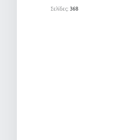
Σελίδες:
368