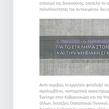
απονομή της δικαιοσύνης, αποτελεί το ι
πολυπλοκότητας του αντικειμένου, δεν 
Αυτό ακριβώς το εργαλείο φιλοδοξεί να
περιλαμβάνει, συστηματικά συγκεντρωμέ
Έγκλημα στον Κυβερνοχώρο και την Ψη
άλλων, διατάξεις Ουσιαστικού Ποινικού 