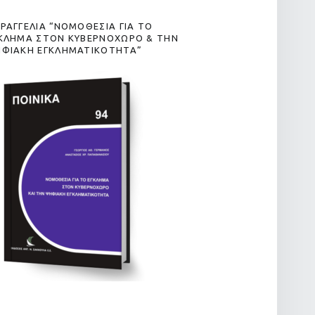
ΡΑΓΓΕΛΙΑ “ΝΟΜΟΘΕΣΙΑ ΓΙΑ ΤΟ
ΚΛΗΜΑ ΣΤΟΝ ΚΥΒΕΡΝΟΧΩΡΟ & ΤΗΝ
ΦΙΑΚΗ ΕΓΚΛΗΜΑΤΙΚΟΤΗΤΑ”