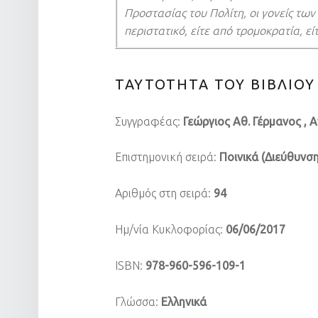
Προστασίας του Πολίτη, οι γονείς τω
περιστατικό, είτε από τρομοκρατία, ε
ΤΑΥΤΟΤΗΤΑ ΤΟΥ ΒΙΒΛΙΟΥ
Συγγραφέας:
Γεώργιος Αθ. Γέρμανος ,
Επιστημονική σειρά:
Ποινικά (Διεύθυνσ
Αριθμός στη σειρά:
94
Ημ/νία Κυκλοφορίας:
06/06/2017
ISBN:
978-960-596-109-1
Γλώσσα:
Ελληνικά