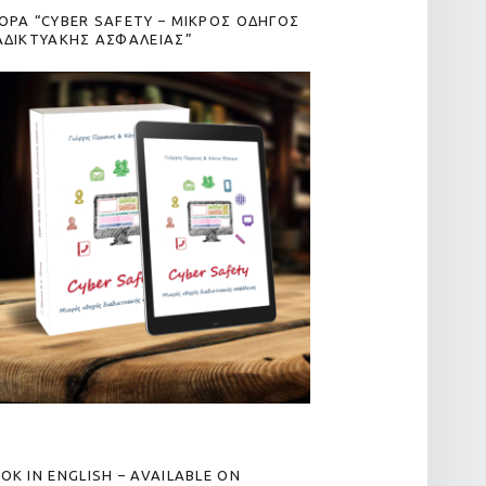
ΟΡΑ “CYBER SAFETY – ΜΙΚΡΟΣ ΟΔΗΓΟΣ
ΑΔΙΚΤΥΑΚΗΣ ΑΣΦΑΛΕΙΑΣ”
OK IN ENGLISH – AVAILABLE ON