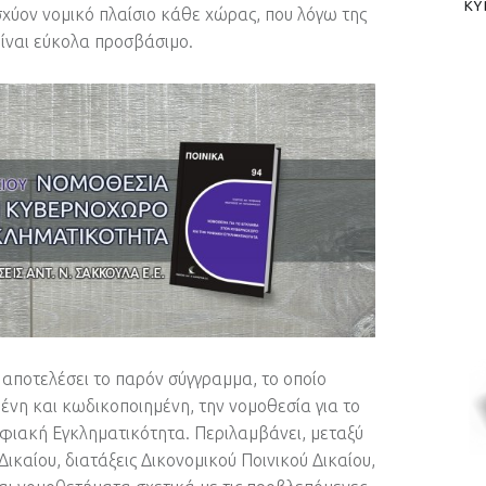
ΚΥ
σχύον νομικό πλαίσιο κάθε χώρας, που λόγω της
είναι εύκολα προσβάσιμο.
 αποτελέσει το παρόν σύγγραμμα, το οποίο
νη και κωδικοποιημένη, την νομοθεσία για το
φιακή Εγκληματικότητα. Περιλαμβάνει, μεταξύ
Δικαίου, διατάξεις Δικονομικού Ποινικού Δικαίου,