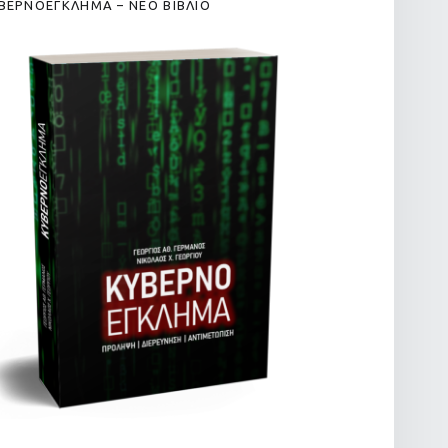
ΒΕΡΝΟΕΓΚΛΗΜΑ – ΝΕΟ ΒΙΒΛΙΟ