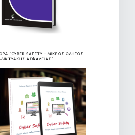
ΟΡΑ “CYBER SAFETY – ΜΙΚΡΟΣ ΟΔΗΓΟΣ
ΑΔΙΚΤΥΑΚΗΣ ΑΣΦΑΛΕΙΑΣ”