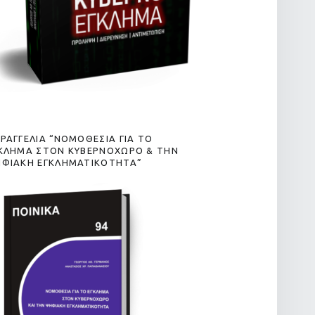
ΡΑΓΓΕΛΙΑ “ΝΟΜΟΘΕΣΙΑ ΓΙΑ ΤΟ
ΚΛΗΜΑ ΣΤΟΝ ΚΥΒΕΡΝΟΧΩΡΟ & ΤΗΝ
ΦΙΑΚΗ ΕΓΚΛΗΜΑΤΙΚΟΤΗΤΑ”