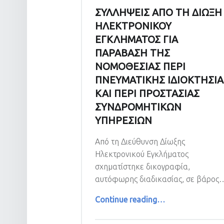
ΣΥΛΛΗΨΕΙΣ ΑΠΟ ΤΗ ΔΙΩΞΗ
ΗΛΕΚΤΡΟΝΙΚΟΥ
ΕΓΚΛΗΜΑΤΟΣ ΓΙΑ
ΠΑΡΑΒΑΣΗ ΤΗΣ
ΝΟΜΟΘΕΣΙΑΣ ΠΕΡΙ
ΠΝΕΥΜΑΤΙΚΗΣ ΙΔΙΟΚΤΗΣΙΑ
ΚΑΙ ΠΕΡΙ ΠΡΟΣΤΑΣΙΑΣ
ΣΥΝΔΡΟΜΗΤΙΚΩΝ
ΥΠΗΡΕΣΙΩΝ
Από τη Διεύθυνση Δίωξης
Ηλεκτρονικού Εγκλήματος
σχηματίστηκε δικογραφία,
αυτόφωρης διαδικασίας, σε βάρος
Continue reading
…
“ΣΥΛΛΗΨΕΙΣ ΑΠΟ ΤΗ ΔΙΩΞΗ ΗΛΕΚΤΡΟΝΙΚΟΥ ΕΓΚΛΗΜΑΤΟΣ ΓΙΑ ΠΑΡΑΒΑΣΗ ΤΗΣ ΝΟΜΟΘΕΣΙΑΣ ΠΕΡΙ ΠΝΕΥΜΑΤΙΚΗΣ ΙΔΙΟΚΤΗΣΙΑΣ ΚΑΙ ΠΕΡΙ ΠΡΟΣΤΑΣΙΑΣ ΣΥΝΔΡΟΜΗΤΙΚΩΝ ΥΠΗΡΕΣΙΩΝ”