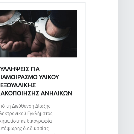
ΥΛΛΗΨΕΙΣ ΓΙΑ
ΙΑΜΟΙΡΑΣΜΟ ΥΛΙΚΟΥ
ΕΞΟΥΑΛΙΚΗΣ
ΚΑΚΟΠΟΙΗΣΗΣ ΑΝΗΛΙΚΩΝ
πό τη Διεύθυνση Δίωξης
λεκτρονικού Εγκλήματος,
χηματίστηκε δικογραφία
υτόφωρης διαδικασίας