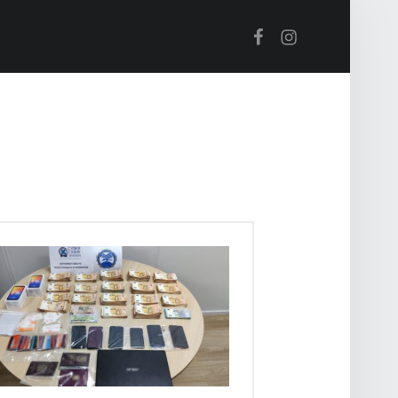
Βρείτε μας στο Facebook
Βρείτε μας στο Instagram