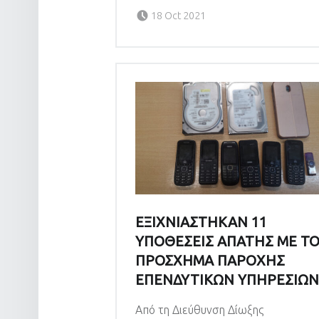
Posted on:
18 Oct 2021
ΕΞΙΧΝΙΑΣΤΗΚΑΝ 11
ΥΠΟΘΕΣΕΙΣ ΑΠΑΤΗΣ ΜΕ Τ
ΠΡΟΣΧΗΜΑ ΠΑΡΟΧΗΣ
ΕΠΕΝΔΥΤΙΚΩΝ ΥΠΗΡΕΣΙΩ
Από τη Διεύθυνση Δίωξης