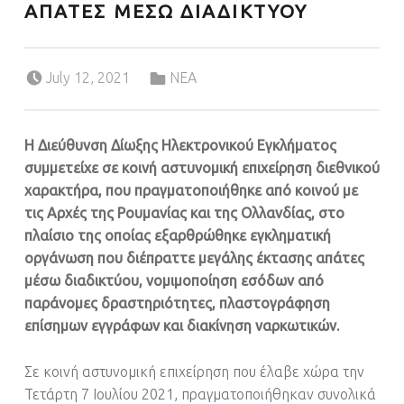
ΑΠΑΤΕΣ ΜΕΣΩ ΔΙΑΔΙΚΤΥΟΥ
Posted on:
Categorized in:
July 12, 2021
ΝΕΑ
Η Διεύθυνση Δίωξης Ηλεκτρονικού Εγκλήματος
συμμετείχε σε κοινή αστυνομική επιχείρηση διεθνικού
χαρακτήρα, που πραγματοποιήθηκε από κοινού με
τις Αρχές της Ρουμανίας και της Ολλανδίας, στο
πλαίσιο της οποίας εξαρθρώθηκε εγκληματική
οργάνωση που διέπραττε μεγάλης έκτασης απάτες
μέσω διαδικτύου, νομιμοποίηση εσόδων από
παράνομες δραστηριότητες, πλαστογράφηση
επίσημων εγγράφων και διακίνηση ναρκωτικών.
Σε κοινή αστυνομική επιχείρηση που έλαβε χώρα την
Τετάρτη 7 Ιουλίου 2021, πραγματοποιήθηκαν συνολικά