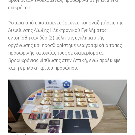
επικράτεια.
Ύστερα από επιστάμενες έρευνες και αναζητήσεις της
Διεύθυνσης Δίωξης Ηλεκτρονικού Εγκλήματος,
εντοπίσθηκαν δύο (2) μέλη της εγκληματικής
οργάνωσης και προσδιορίστηκε γεωγραφικά ο τόπος
προσωρινής κατοικίας τους σε διαμερίσματα
βραχυχρόνιας μίσθωσης στην Αττική, ενώ προέκυψε
και η εμπλοκή τρίτου προσώπου.