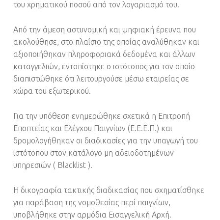
του χρηματικού ποσού από τον λογαριασμό του.
Από την άμεση αστυνομική και ψηφιακή έρευνα που
ακολούθησε, στο πλαίσιο της οποίας αναλύθηκαν και
αξιοποιήθηκαν πληροφοριακά δεδομένα και άλλων
καταγγελιών, εντοπίστηκε ο ιστότοπος για τον οποίο
διαπιστώθηκε ότι λειτουργούσε μέσω εταιρείας σε
χώρα του εξωτερικού.
Για την υπόθεση ενημερώθηκε σχετικά η Επιτροπή
Εποπτείας και Ελέγχου Παιγνίων (Ε.Ε.Ε.Π.) και
δρομολογήθηκαν οι διαδικασίες για την υπαγωγή του
ιστότοπου στον κατάλογο μη αδειοδοτημένων
υπηρεσιών ( Blacklist ).
Η δικογραφία τακτικής διαδικασίας που σχηματίσθηκε
για παράβαση της νομοθεσίας περί παιγνίων,
υποβλήθηκε στην αρμόδια Εισαγγελική Αρχή.