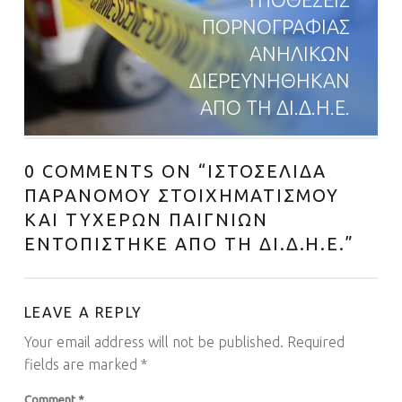
ΠΟΡΝΟΓΡΑΦΙΑΣ
ΑΝΗΛΙΚΩΝ
ΔΙΕΡΕΥΝΗΘΗΚΑΝ
ΑΠΟ ΤΗ ΔΙ.Δ.Η.Ε.
0 COMMENTS ON “
ΙΣΤΟΣΕΛΙΔΑ
ΠΑΡΑΝΟΜΟΥ ΣΤΟΙΧΗΜΑΤΙΣΜΟΥ
ΚΑΙ ΤΥΧΕΡΩΝ ΠΑΙΓΝΙΩΝ
ΕΝΤΟΠΙΣΤΗΚΕ ΑΠΟ ΤΗ ΔΙ.Δ.Η.Ε.
”
LEAVE A REPLY
Your email address will not be published.
Required
fields are marked
*
Comment
*