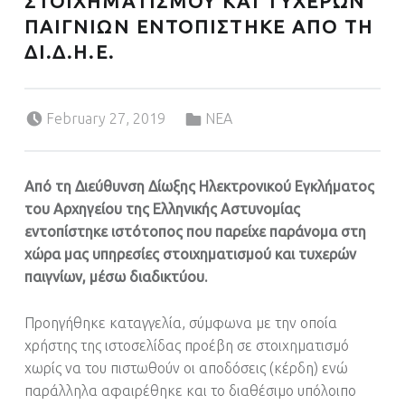
ΣΤΟΙΧΗΜΑΤΙΣΜΟΥ ΚΑΙ ΤΥΧΕΡΩΝ
ΠΑΙΓΝΙΩΝ ΕΝΤΟΠΙΣΤΗΚΕ ΑΠΟ ΤΗ
ΔΙ.Δ.Η.Ε.
Posted on:
Categorized in:
February 27, 2019
ΝΕΑ
Από τη Διεύθυνση Δίωξης Ηλεκτρονικού Εγκλήματος
του Αρχηγείου της Ελληνικής Αστυνομίας
εντοπίστηκε ιστότοπος που παρείχε παράνομα στη
χώρα μας υπηρεσίες στοιχηματισμού και τυχερών
παιγνίων, μέσω διαδικτύου.
Προηγήθηκε καταγγελία, σύμφωνα με την οποία
χρήστης της ιστοσελίδας προέβη σε στοιχηματισμό
χωρίς να του πιστωθούν οι αποδόσεις (κέρδη) ενώ
παράλληλα αφαιρέθηκε και το διαθέσιμο υπόλοιπο