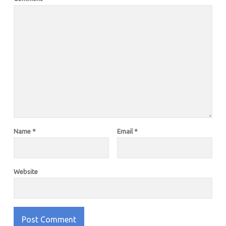
Name
*
Email
*
Website