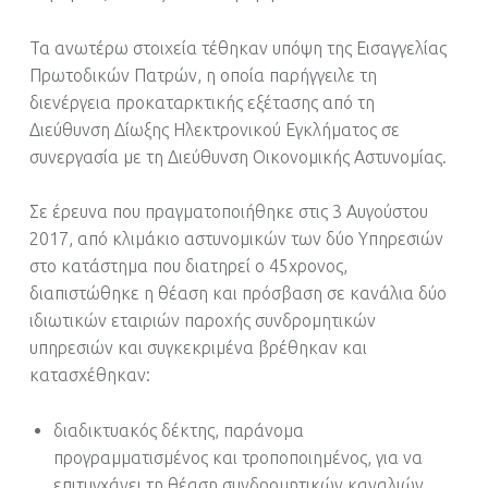
Τα ανωτέρω στοιχεία τέθηκαν υπόψη της Εισαγγελίας
Πρωτοδικών Πατρών, η οποία παρήγγειλε τη
διενέργεια προκαταρκτικής εξέτασης από τη
Διεύθυνση Δίωξης Ηλεκτρονικού Εγκλήματος σε
συνεργασία με τη Διεύθυνση Οικονομικής Αστυνομίας.
Σε έρευνα που πραγματοποιήθηκε στις 3 Αυγούστου
2017, από κλιμάκιο αστυνομικών των δύο Υπηρεσιών
στο κατάστημα που διατηρεί ο 45χρονος,
διαπιστώθηκε η θέαση και πρόσβαση σε κανάλια δύο
ιδιωτικών εταιριών παροχής συνδρομητικών
υπηρεσιών και συγκεκριμένα βρέθηκαν και
κατασχέθηκαν:
διαδικτυακός δέκτης, παράνομα
προγραμματισμένος και τροποποιημένος, για να
επιτυγχάνει τη θέαση συνδρομητικών καναλιών,