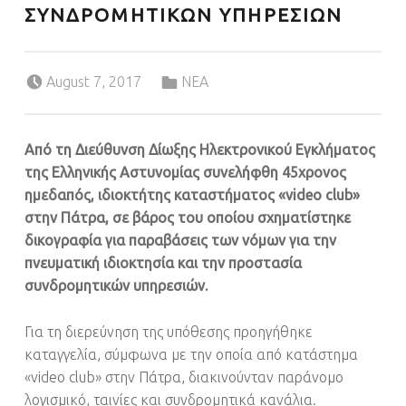
ΣΥΝΔΡΟΜΗΤΙΚΩΝ ΥΠΗΡΕΣΙΩΝ
Posted on:
Categorized in:
August 7, 2017
ΝΕΑ
Από τη Διεύθυνση Δίωξης Ηλεκτρονικού Εγκλήματος
της Ελληνικής Αστυνομίας συνελήφθη 45χρονος
ημεδαπός, ιδιοκτήτης καταστήματος «video club»
στην Πάτρα, σε βάρος του οποίου σχηματίστηκε
δικογραφία για παραβάσεις των νόμων για την
πνευματική ιδιοκτησία και την προστασία
συνδρομητικών υπηρεσιών.
Για τη διερεύνηση της υπόθεσης προηγήθηκε
καταγγελία, σύμφωνα με την οποία από κατάστημα
«video club» στην Πάτρα, διακινούνταν παράνομο
λογισμικό, ταινίες και συνδρομητικά κανάλια.