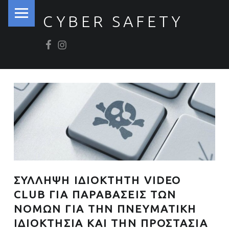
PRIMARY MENU
CYBER SAFETY
Βρείτε μας στο Facebook
Βρείτε μας στο Instagram
Ασφάλεια στον Κυβερνοχώρο
ΣΥΛΛΗΨΗ ΙΔΙΟΚΤΗΤΗ VIDEO
CLUB ΓΙΑ ΠΑΡΑΒΑΣΕΙΣ ΤΩΝ
ΝΟΜΩΝ ΓΙΑ ΤΗΝ ΠΝΕΥΜΑΤΙΚΗ
ΙΔΙΟΚΤΗΣΙΑ ΚΑΙ ΤΗΝ ΠΡΟΣΤΑΣΙΑ