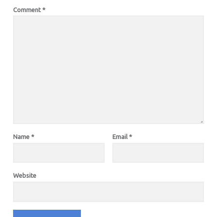
Comment
*
Name
*
Email
*
Website