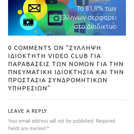
To 81,8% των
Ελληνων σερφαρει
στο Διαδικτυο
0 COMMENTS ON “
ΣΥΛΛΗΨΗ
ΙΔΙΟΚΤΗΤΗ VIDEO CLUB ΓΙΑ
ΠΑΡΑΒΑΣΕΙΣ ΤΩΝ ΝΟΜΩΝ ΓΙΑ ΤΗΝ
ΠΝΕΥΜΑΤΙΚΗ ΙΔΙΟΚΤΗΣΙΑ ΚΑΙ ΤΗΝ
ΠΡΟΣΤΑΣΙΑ ΣΥΝΔΡΟΜΗΤΙΚΩΝ
ΥΠΗΡΕΣΙΩΝ
”
LEAVE A REPLY
Your email address will not be published.
Required
fields are marked
*