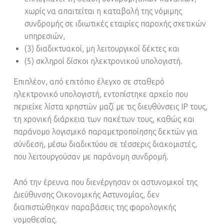
χωρίς να απαιτείται η καταβολή της νόμιμης
συνδρομής σε ιδιωτικές εταιρίες παροχής σχετικών
υπηρεσιών,
(3) διαδικτυακοί, μη λειτουργικοί δέκτες και
(5) σκληροί δίσκοι ηλεκτρονικού υπολογιστή.
Επιπλέον, από επιτόπιο έλεγχο σε σταθερό
ηλεκτρονικό υπολογιστή, εντοπίστηκε αρχείο που
περιείχε λίστα χρηστών μαζί με τις διευθύνσεις ΙP τους,
τη χρονική διάρκεια των πακέτων τους, καθώς και
παράνομο λογισμικό παραμετροποίησης δεκτών για
σύνδεση, μέσω διαδικτύου σε τέσσερις διακομιστές,
που λειτουργούσαν με παράνομη συνδρομή.
Από την έρευνα που διενέργησαν οι αστυνομικοί της
Διεύθυνσης Οικονομικής Αστυνομίας, δεν
διαπιστώθηκαν παραβάσεις της φορολογικής
νομοθεσίας.