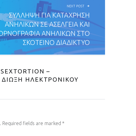
NEXT POST
ΣΥΛΛΗΨΗ ΓΙΑ ΚΑΤΑΧΡΗΣΗ
ΑΝΗΛΙΚΩΝ ΣΕ ΑΣΕΛΓΕΙΑ ΚΑΙ
ΟΡΝΟΓΡΑΦΙΑ ΑΝΗΛΙΚΩΝ ΣΤΟ
ΣΚΟΤΕΙΝΟ ΔΙΑΔΙΚΤΥΟ
 SEXTORTION –
 ΔΙΩΞΗ ΗΛΕΚΤΡΟΝΙΚΟΥ
.
Required fields are marked
*