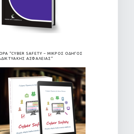
ΟΡΑ “CYBER SAFETY – ΜΙΚΡΟΣ ΟΔΗΓΟΣ
ΑΔΙΚΤΥΑΚΗΣ ΑΣΦΑΛΕΙΑΣ”