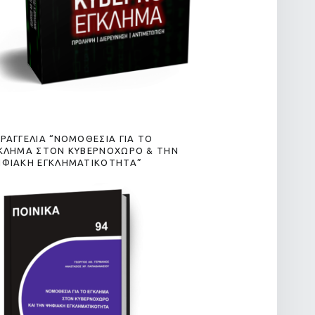
ΡΑΓΓΕΛΙΑ “ΝΟΜΟΘΕΣΙΑ ΓΙΑ ΤΟ
ΚΛΗΜΑ ΣΤΟΝ ΚΥΒΕΡΝΟΧΩΡΟ & ΤΗΝ
ΦΙΑΚΗ ΕΓΚΛΗΜΑΤΙΚΟΤΗΤΑ”