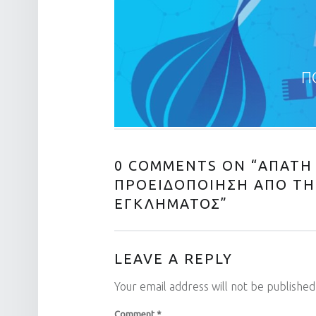
Π
0 COMMENTS ON “
ΑΠΑΤΗ
ΠΡΟΕΙΔΟΠΟΙΗΣΗ ΑΠΟ ΤΗ
ΕΓΚΛΗΜΑΤΟΣ
”
LEAVE A REPLY
Your email address will not be published
Comment
*