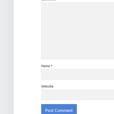
Name
*
Website