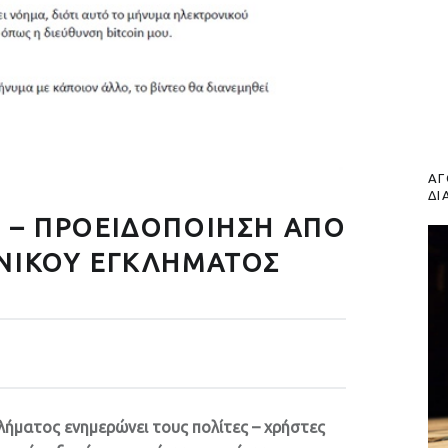
ΑΓ
ΔΙ
 – ΠΡΟΕΙΔΟΠΟΙΗΣΗ ΑΠΟ
ΝΙΚΟΥ ΕΓΚΛΗΜΑΤΟΣ
λήματος ενημερώνει τους πολίτες – χρήστες