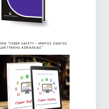
ΟΡΑ “CYBER SAFETY – ΜΙΚΡΟΣ ΟΔΗΓΟΣ
ΑΔΙΚΤΥΑΚΗΣ ΑΣΦΑΛΕΙΑΣ”