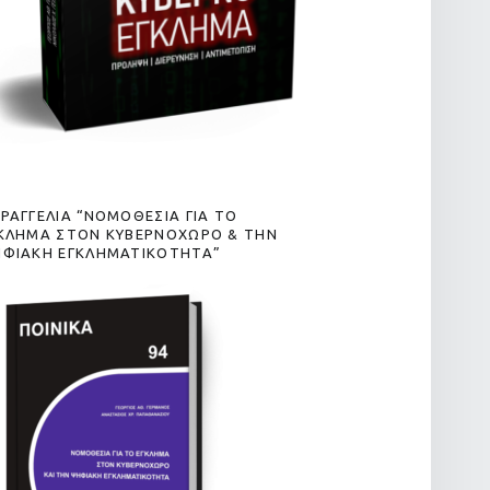
ΡΑΓΓΕΛΙΑ “ΝΟΜΟΘΕΣΙΑ ΓΙΑ ΤΟ
ΚΛΗΜΑ ΣΤΟΝ ΚΥΒΕΡΝΟΧΩΡΟ & ΤΗΝ
ΦΙΑΚΗ ΕΓΚΛΗΜΑΤΙΚΟΤΗΤΑ”