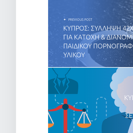
PREVIOUS POST
ΚΥΠΡΟΣ: ΣΥΛΛΗΨΗ 42
ΓΙΑ ΚΑΤΟΧΗ & ΔΙΑΝΟ
ΠΑΙΔΙΚΟΥ ΠΟΡΝΟΓΡΑΦ
ΥΛΙΚΟΥ
ΚΥ
ΣΕ