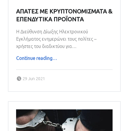
ΑΠΑΤΕΣ ΜΕ ΚΡΥΠΤΟΝΟΜΙΣΜΑΤΑ &
ΕΠΕΝΔΥΤΙΚΑ ΠΡΟΪΟΝΤΑ
Η Διεύθυνση Δίωξης Ηλεκτρονικού
Εγκλήματος ενημερώνει τους πολίτες –
χρήστες του διαδικτύου για…
“ΑΠΑΤΕΣ ΜΕ ΚΡΥΠΤΟΝΟΜΙΣΜΑΤΑ & ΕΠΕΝΔΥΤΙΚΑ ΠΡΟΪΟΝΤΑ”
Continue reading
…
Posted on:
29 Jun 2021