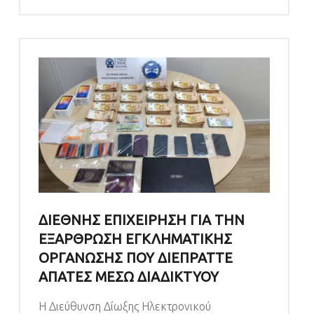
ΔΙΕΘΝΗΣ ΕΠΙΧΕΙΡΗΣΗ ΓΙΑ ΤΗΝ
ΕΞΑΡΘΡΩΣΗ ΕΓΚΛΗΜΑΤΙΚΗΣ
ΟΡΓΑΝΩΣΗΣ ΠΟΥ ΔΙΕΠΡΑΤΤΕ
ΑΠΑΤΕΣ ΜΕΣΩ ΔΙΑΔΙΚΤΥΟΥ
Η Διεύθυνση Δίωξης Ηλεκτρονικού