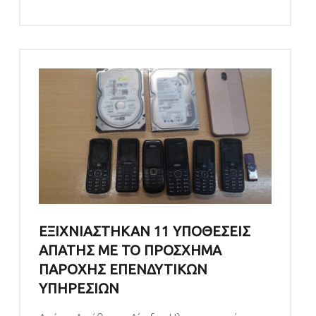
ΕΞΙΧΝΙΑΣΤΗΚΑΝ 11 ΥΠΟΘΕΣΕΙΣ
ΑΠΑΤΗΣ ΜΕ ΤΟ ΠΡΟΣΧΗΜΑ
ΠΑΡΟΧΗΣ ΕΠΕΝΔΥΤΙΚΩΝ
ΥΠΗΡΕΣΙΩΝ