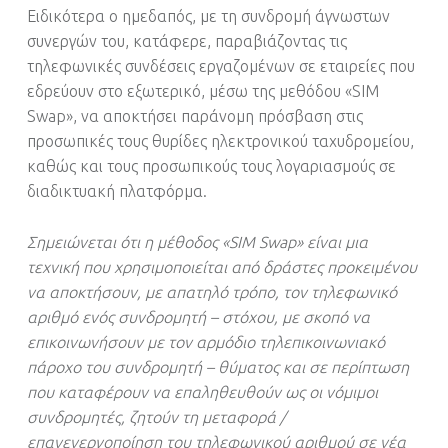
Ειδικότερα ο ημεδαπός, με τη συνδρομή άγνωστων
συνεργών του, κατάφερε, παραβιάζοντας τις
τηλεφωνικές συνδέσεις εργαζομένων σε εταιρείες που
εδρεύουν στο εξωτερικό, μέσω της μεθόδου «SIM
Swap», να αποκτήσει παράνομη πρόσβαση στις
προσωπικές τους θυρίδες ηλεκτρονικού ταχυδρομείου,
καθώς και τους προσωπικούς τους λογαριασμούς σε
διαδικτυακή πλατφόρμα.
Σημειώνεται ότι η μέθοδος «SIM Swap» είναι μια
τεχνική που χρησιμοποιείται από δράστες προκειμένου
να αποκτήσουν, με απατηλό τρόπο, τον τηλεφωνικό
αριθμό ενός συνδρομητή – στόχου, με σκοπό να
επικοινωνήσουν με τον αρμόδιο τηλεπικοινωνιακό
πάροχο του συνδρομητή – θύματος και σε περίπτωση
που καταφέρουν να επαληθευθούν ως οι νόμιμοι
συνδρομητές, ζητούν τη μεταφορά /
επανενεργοποίηση του τηλεφωνικού αριθμού σε νέα