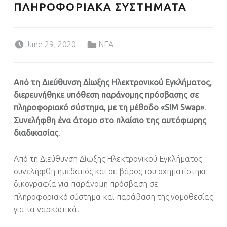
ΠΛΗΡΟΦΟΡΙΑΚΑ ΣΥΣΤΗΜΑΤΑ
Posted on:
Categorized in:
June 29, 2020
ΝΕΑ
Από τη Διεύθυνση Δίωξης Ηλεκτρονικού Εγκλήματος,
διερευνήθηκε υπόθεση παράνομης πρόσβασης σε
πληροφοριακό σύστημα, με τη μέθοδο «SIM Swap»
.
Συνελήφθη ένα άτομο στο πλαίσιο της αυτόφωρης
διαδικασίας
.
Από τη Διεύθυνση Δίωξης Ηλεκτρονικού Εγκλήματος
συνελήφθη ημεδαπός και σε βάρος του σχηματίστηκε
δικογραφία για παράνομη πρόσβαση σε
πληροφοριακό σύστημα και παράβαση της νομοθεσίας
για τα ναρκωτικά.