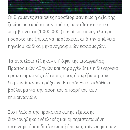
Οι θιγόμενες εταιρείες προσδιόρισαν πως η αξία της
ζημίας που υπέστησαν από τις παραβιάσεις αυτές
υπερβαίνει το (1.000.000.) ευρώ, με το μεγαλύτερο
ποσοστό της ζημίας να προέρχεται από την απώλεια
πηγαίου κώδικα μηχανογραφικών εφαρμογών.
Τα ανωτέρω τέθηκαν υπ’ όψιν της Εισαγγελίας
Πρωτοδικών Αθηνών και παραγγέλθηκε η διενέργεια
προκαταρκτικής εξέτασης προς διακρίβωση των
διερευνώμενων πράξεων. Επιπρόσθετα εκδόθηκε
βούλευμα για την άρση του απορρήτου των
επικοινωνιών.
Στο πλαίσιο της προκαταρκτικής εξέτασης,
διενεργήθηκε ενδελεχής και εμπεριστατωμένη
αστυνομική και διαδικτυακή έρευνα, των ψηφιακών