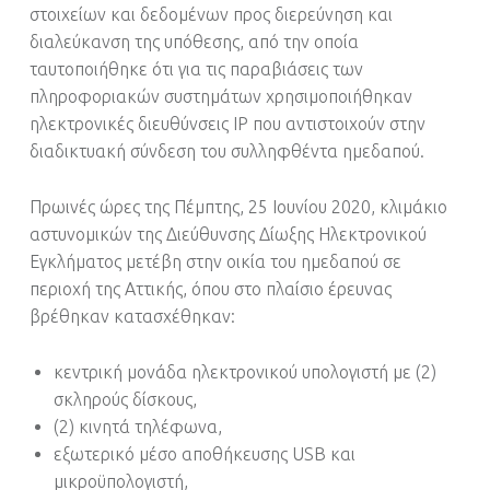
στοιχείων και δεδομένων προς διερεύνηση και
διαλεύκανση της υπόθεσης, από την οποία
ταυτοποιήθηκε ότι για τις παραβιάσεις των
πληροφοριακών συστημάτων χρησιμοποιήθηκαν
ηλεκτρονικές διευθύνσεις ΙΡ που αντιστοιχούν στην
διαδικτυακή σύνδεση του συλληφθέντα ημεδαπού.
Πρωινές ώρες της Πέμπτης, 25 Ιουνίου 2020, κλιμάκιο
αστυνομικών της Διεύθυνσης Δίωξης Ηλεκτρονικού
Εγκλήματος μετέβη στην οικία του ημεδαπού σε
περιοχή της Αττικής, όπου στο πλαίσιο έρευνας
βρέθηκαν κατασχέθηκαν:
κεντρική μονάδα ηλεκτρονικού υπολογιστή με (2)
σκληρούς δίσκους,
(2) κινητά τηλέφωνα,
εξωτερικό μέσο αποθήκευσης USB και
μικροϋπολογιστή,